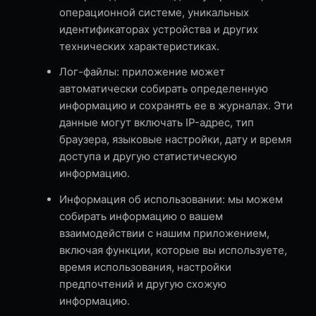
операционной системе, уникальных
идентификаторах устройства и других
технических характеристиках.
Лог-файлы: приложение может
автоматически собирать определенную
информацию и сохранять ее в журналах. Эти
данные могут включать IP-адрес, тип
браузера, языковые настройки, дату и время
доступа и другую статистическую
информацию.
Информация об использовании: мы можем
собирать информацию о вашем
взаимодействии с нашим приложением,
включая функции, которые вы используете,
время использования, настройки
предпочтений и другую схожую
информацию.