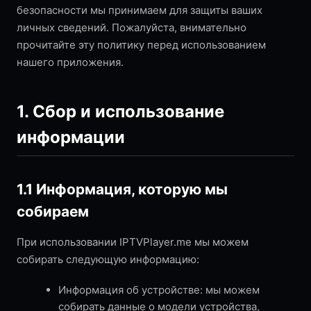
безопасности мы принимаем для защиты ваших
личных сведений. Пожалуйста, внимательно
прочитайте эту политику перед использованием
нашего приложения.
1. Сбор и использование
информации
1.1 Информация, которую мы
собираем
При использовании IPTVPlayer.me мы можем
собирать следующую информацию:
Информация об устройстве: мы можем
собирать данные о модели устройства,